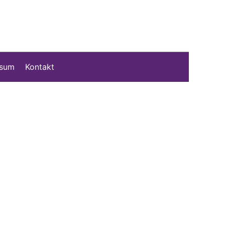
ssum
Kontakt