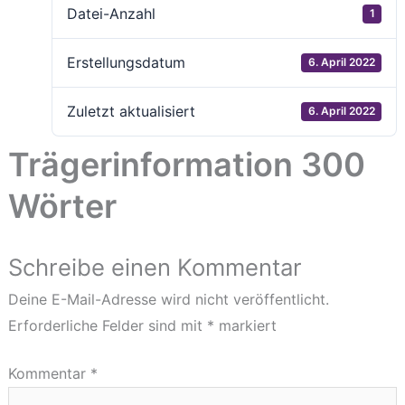
Datei-Anzahl
1
Erstellungsdatum
6. April 2022
Zuletzt aktualisiert
6. April 2022
Trägerinformation 300
Wörter
Schreibe einen Kommentar
Deine E-Mail-Adresse wird nicht veröffentlicht.
Erforderliche Felder sind mit
*
markiert
Kommentar
*