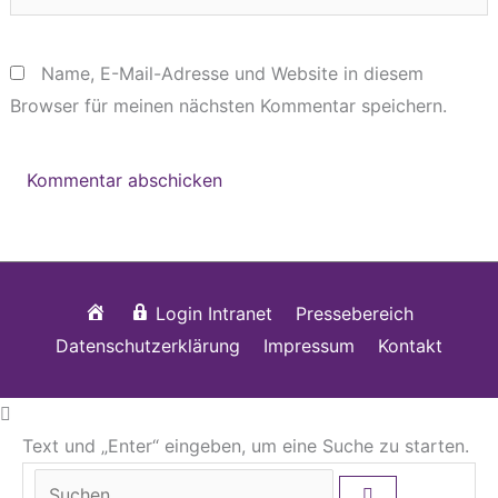
Name, E-Mail-Adresse und Website in diesem
Browser für meinen nächsten Kommentar speichern.
Startseite
Login Intranet
Pressebereich
Datenschutzerklärung
Impressum
Kontakt
Text und „Enter“ eingeben, um eine Suche zu starten.