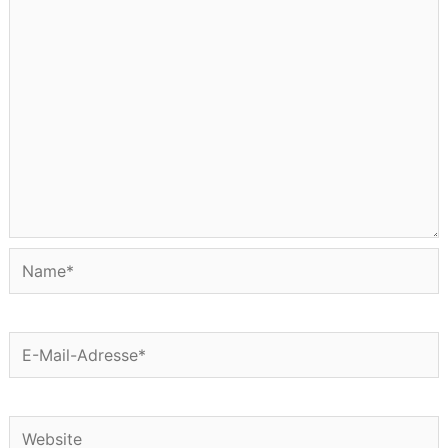
Name*
E-
Mail-
Adresse*
Website