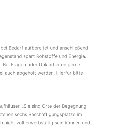
bei Bedarf aufbereitet und anschließend
egenstand spart Rohstoffe und Energie.
 Bei Fragen oder Unklarheiten gerne
l auch abgeholt werden. Hierfür bitte
aufhäuser. „Sie sind Orte der Begegnung,
stehen sechs Beschäftigungsplätze im
h nicht voll erwerbstätig sein können und