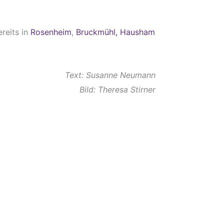
reits in
Rosenheim
,
Bruckmühl,
Hausham
Text: Susanne Neumann
Bild: Theresa Stirner