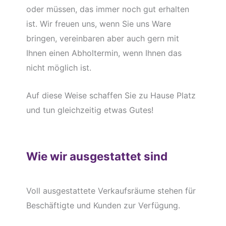
oder müssen, das immer noch gut erhalten
ist. Wir freuen uns, wenn Sie uns Ware
bringen, vereinbaren aber auch gern mit
Ihnen einen Abholtermin, wenn Ihnen das
nicht möglich ist.
Auf diese Weise schaffen Sie zu Hause Platz
und tun gleichzeitig etwas Gutes!
Wie wir ausgestattet sind
Voll ausgestattete Verkaufsräume stehen für
Beschäftigte und Kunden zur Verfügung.