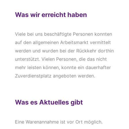
Was wir erreicht haben
Viele bei uns beschäftigte Personen konnten
auf den allgemeinen Arbeitsmarkt vermittelt
werden und wurden bei der Rückkehr dorthin
unterstützt. Vielen Personen, die das nicht
mehr leisten können, konnte ein dauerhafter
Zuverdienstplatz angeboten werden.
Was es Aktuelles gibt
Eine Warenannahme ist vor Ort möglich.