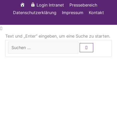
Startseite
Login Intranet
Pressebereich
Datenschutzerklärung
Impressum
Kontakt
Text und „Enter“ eingeben, um eine Suche zu starten.