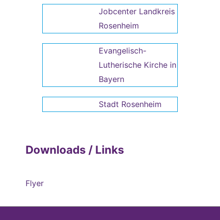
Jobcenter Landkreis
Rosenheim
Evangelisch-
Lutherische Kirche in
Bayern
Stadt Rosenheim
Downloads / Links
Flyer