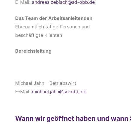
E-Mail:
andreas.zebisch@sd-obb.de
Das Team der Arbeitsanleitenden
Ehrenamtlich tätige Personen und
beschäftigte Klienten
Bereichsleitung
Michael Jahn – Betriebswirt
E-Mail:
michael.jahn@sd-obb.de
Wann wir geöffnet haben und wann 