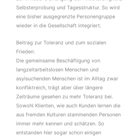
Selbsterprobung und Tagesstruktur. So wird
eine bisher ausgegrenzte Personengruppe
wieder in die Gesellschaft integriert.
Beitrag zur Toleranz und zum sozialen
Frieden:
Die gemeinsame Beschäftigung von
langzeitarbeitslosen Menschen und
asylsuchenden Menschen ist im Alltag zwar
konfliktreich, trägt aber über längere
Zeiträume gesehen zu mehr Toleranz bei.
Sowohl Klienten, wie auch Kunden lernen die
aus fremden Kulturen stammenden Personen
immer mehr kennen und schätzen. So
entstanden hier sogar schon einigen