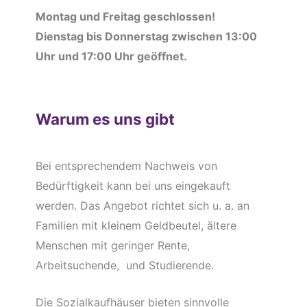
Montag und Freitag geschlossen!
Dienstag bis Donnerstag zwischen 13:00
Uhr und 17:00 Uhr geöffnet.
Warum es uns gibt
Bei entsprechendem Nachweis von
Bedürftigkeit kann bei uns eingekauft
werden. Das Angebot richtet sich u. a. an
Familien mit kleinem Geldbeutel, ältere
Menschen mit geringer Rente,
Arbeitsuchende, und Studierende.
Die Sozialkaufhäuser bieten sinnvolle