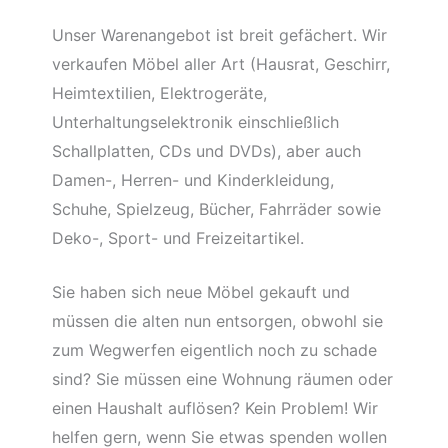
Unser Warenangebot ist breit gefächert. Wir
verkaufen Möbel aller Art (Hausrat, Geschirr,
Heimtextilien, Elektrogeräte,
Unterhaltungselektronik einschließlich
Schallplatten, CDs und DVDs), aber auch
Damen-, Herren- und Kinderkleidung,
Schuhe, Spielzeug, Bücher, Fahrräder sowie
Deko-, Sport- und Freizeitartikel.
Sie haben sich neue Möbel gekauft und
müssen die alten nun entsorgen, obwohl sie
zum Wegwerfen eigentlich noch zu schade
sind? Sie müssen eine Wohnung räumen oder
einen Haushalt auflösen? Kein Problem! Wir
helfen gern, wenn Sie etwas spenden wollen