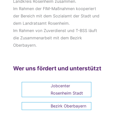
Landkreis Rosenheim zusammen.
Im Rahmen der FIM-Maßnahmen kooperiert
der Bereich mit dem Sozialamt der Stadt und
dem Landratsamt Rosenheim.
Im Rahmen von Zuverdienst und T-BSS läuft
die Zusammenarbeit mit dem Bezirk
Oberbayern.
Wer uns fördert und unterstützt
Jobcenter
Rosenheim Stadt
Bezirk Oberbayern