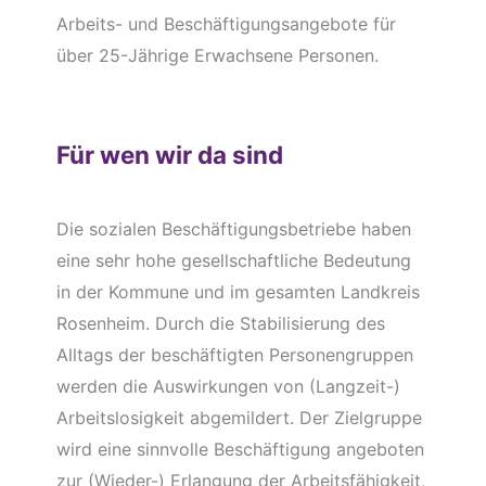
Arbeits- und Beschäftigungsangebote für
über 25-Jährige Erwachsene Personen.
Für wen wir da sind
Die sozialen Beschäftigungsbetriebe haben
eine sehr hohe gesellschaftliche Bedeutung
in der Kommune und im gesamten Landkreis
Rosenheim. Durch die Stabilisierung des
Alltags der beschäftigten Personengruppen
werden die Auswirkungen von (Langzeit-)
Arbeitslosigkeit abgemildert. Der Zielgruppe
wird eine sinnvolle Beschäftigung angeboten
zur (Wieder-) Erlangung der Arbeitsfähigkeit,