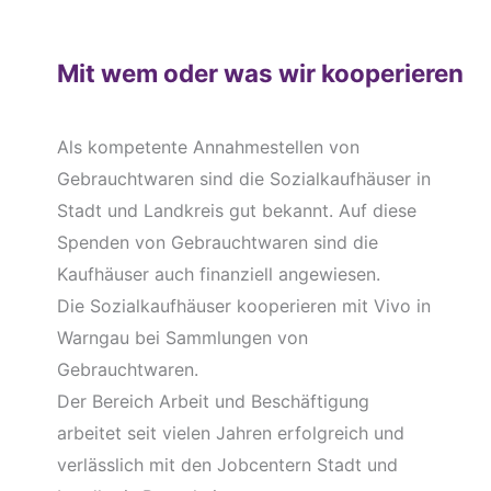
Mit wem oder was wir kooperieren
Als kompetente Annahmestellen von
Gebrauchtwaren sind die Sozialkaufhäuser in
Stadt und Landkreis gut bekannt. Auf diese
Spenden von Gebrauchtwaren sind die
Kaufhäuser auch finanziell angewiesen.
Die Sozialkaufhäuser kooperieren mit Vivo in
Warngau bei Sammlungen von
Gebrauchtwaren.
Der Bereich Arbeit und Beschäftigung
arbeitet seit vielen Jahren erfolgreich und
verlässlich mit den Jobcentern Stadt und