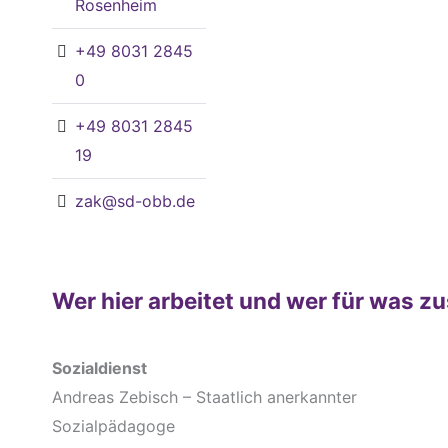
Rosenheim
+49 8031 2845
0
+49 8031 2845
19
zak@sd-obb.de
Wer hier arbeitet und wer für was zu
Sozialdienst
Andreas Zebisch – Staatlich anerkannter
Sozialpädagoge