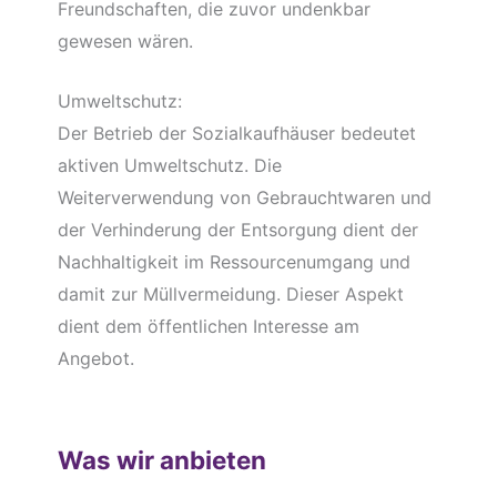
Freundschaften, die zuvor undenkbar
gewesen wären.
Umweltschutz:
Der Betrieb der Sozialkaufhäuser bedeutet
aktiven Umweltschutz. Die
Weiterverwendung von Gebrauchtwaren und
der Verhinderung der Entsorgung dient der
Nachhaltigkeit im Ressourcenumgang und
damit zur Müllvermeidung. Dieser Aspekt
dient dem öffentlichen Interesse am
Angebot.
Was wir anbieten