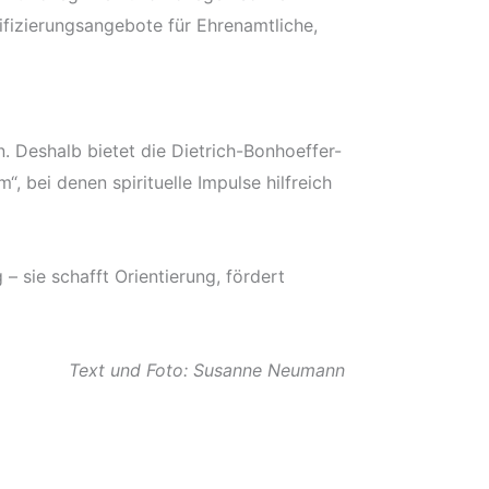
ifizierungsangebote für Ehrenamtliche,
 Deshalb bietet die Dietrich-Bonhoeffer-
bei denen spirituelle Impulse hilfreich
 sie schafft Orientierung, fördert
Text und Foto: Susanne Neumann