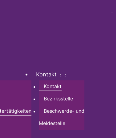
Kontakt
Kontakt
Bezirksstelle
tertätigkeiten
Beschwerde- und
Meldestelle