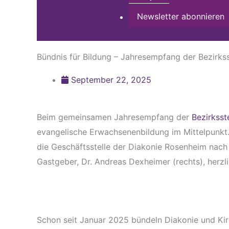
Newsletter abonnieren
Bündnis für Bildung – Jahresempfang der Bezirks
September 22, 2025
Beim gemeinsamen Jahresempfang der
Bezirksst
evangelische Erwachsenenbildung im Mittelpunkt.
die Geschäftsstelle der Diakonie Rosenheim nach
Gastgeber, Dr. Andreas Dexheimer (rechts), herzl
Schon seit Januar 2025 bündeln Diakonie und Kirc