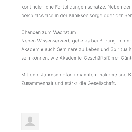
kontinuierliche Fortbildungen schätze. Neben der
beispielsweise in der Klinikseelsorge oder der Sen
Chancen zum Wachstum
Neben Wissenserwerb gehe es bei Bildung immer a
Akademie auch Seminare zu Leben und Spiritualit
sein können, wie Akademie-Geschäftsführer Günte
Mit dem Jahresempfang machten Diakonie und Kirch
Zusammenhalt und stärkt die Gesellschaft.