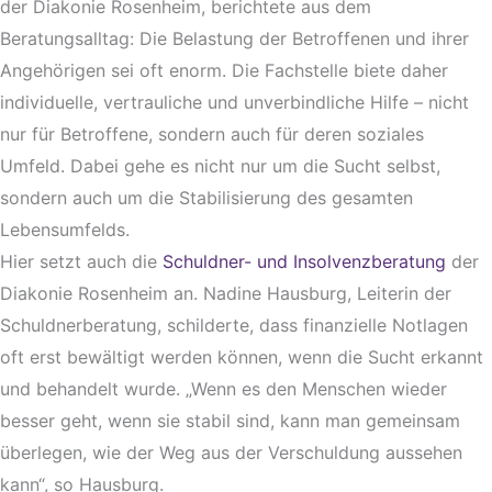
der Diakonie Rosenheim, berichtete aus dem
Beratungsalltag: Die Belastung der Betroffenen und ihrer
Angehörigen sei oft enorm. Die Fachstelle biete daher
individuelle, vertrauliche und unverbindliche Hilfe – nicht
nur für Betroffene, sondern auch für deren soziales
Umfeld. Dabei gehe es nicht nur um die Sucht selbst,
sondern auch um die Stabilisierung des gesamten
Lebensumfelds.
Hier setzt auch die
Schuldner- und Insolvenzberatung
der
Diakonie Rosenheim an. Nadine Hausburg, Leiterin der
Schuldnerberatung, schilderte, dass finanzielle Notlagen
oft erst bewältigt werden können, wenn die Sucht erkannt
und behandelt wurde. „Wenn es den Menschen wieder
besser geht, wenn sie stabil sind, kann man gemeinsam
überlegen, wie der Weg aus der Verschuldung aussehen
kann“, so Hausburg.