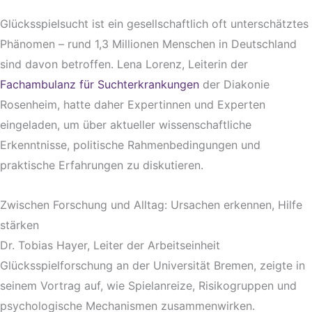
Glücksspielsucht ist ein gesellschaftlich oft unterschätztes
Phänomen – rund 1,3 Millionen Menschen in Deutschland
sind davon betroffen. Lena Lorenz, Leiterin der
Fachambulanz für Suchterkrankungen
der Diakonie
Rosenheim, hatte daher Expertinnen und Experten
eingeladen, um über aktueller wissenschaftliche
Erkenntnisse, politische Rahmenbedingungen und
praktische Erfahrungen zu diskutieren.
Zwischen Forschung und Alltag: Ursachen erkennen, Hilfe
stärken
Dr. Tobias Hayer, Leiter der Arbeitseinheit
Glücksspielforschung an der Universität Bremen, zeigte in
seinem Vortrag auf, wie Spielanreize, Risikogruppen und
psychologische Mechanismen zusammenwirken.