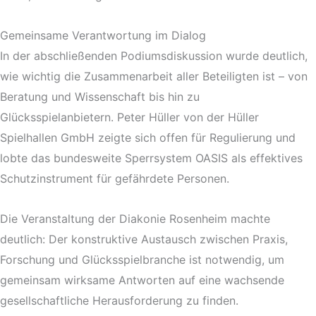
Gemeinsame Verantwortung im Dialog
In der abschließenden Podiumsdiskussion wurde deutlich,
wie wichtig die Zusammenarbeit aller Beteiligten ist – von
Beratung und Wissenschaft bis hin zu
Glücksspielanbietern. Peter Hüller von der Hüller
Spielhallen GmbH zeigte sich offen für Regulierung und
lobte das bundesweite Sperrsystem OASIS als effektives
Schutzinstrument für gefährdete Personen.
Die Veranstaltung der Diakonie Rosenheim machte
deutlich: Der konstruktive Austausch zwischen Praxis,
Forschung und Glücksspielbranche ist notwendig, um
gemeinsam wirksame Antworten auf eine wachsende
gesellschaftliche Herausforderung zu finden.