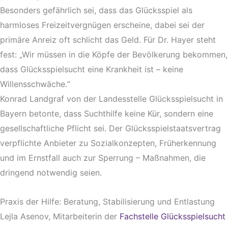
Besonders gefährlich sei, dass das Glücksspiel als
harmloses Freizeitvergnügen erscheine, dabei sei der
primäre Anreiz oft schlicht das Geld. Für Dr. Hayer steht
fest: „Wir müssen in die Köpfe der Bevölkerung bekommen,
dass Glücksspielsucht eine Krankheit ist – keine
Willensschwäche.“
Konrad Landgraf von der Landesstelle Glücksspielsucht in
Bayern betonte, dass Suchthilfe keine Kür, sondern eine
gesellschaftliche Pflicht sei. Der Glücksspielstaatsvertrag
verpflichte Anbieter zu Sozialkonzepten, Früherkennung
und im Ernstfall auch zur Sperrung – Maßnahmen, die
dringend notwendig seien.
Praxis der Hilfe: Beratung, Stabilisierung und Entlastung
Lejla Asenov, Mitarbeiterin der
Fachstelle Glücksspielsucht