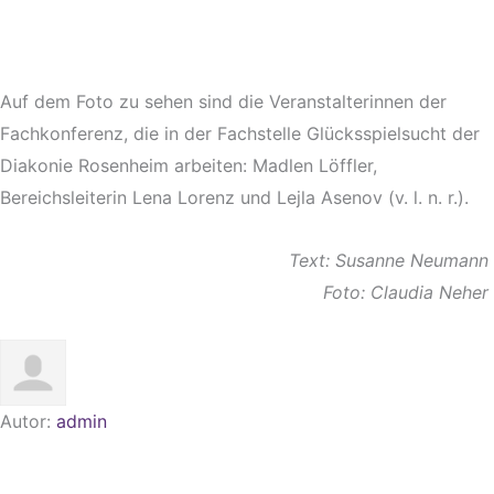
Auf dem Foto zu sehen sind die Veranstalterinnen der
Fachkonferenz, die in der Fachstelle Glücksspielsucht der
Diakonie Rosenheim arbeiten: Madlen Löffler,
Bereichsleiterin Lena Lorenz und Lejla Asenov (v. l. n. r.).
Text: Susanne Neumann
Foto: Claudia Neher
Autor:
admin