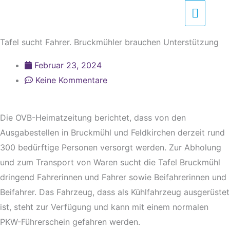
Zum
Haupt
Inhalt
springen
Tafel sucht Fahrer. Bruckmühler brauchen Unterstützung
Februar 23, 2024
Keine Kommentare
Die OVB-Heimatzeitung berichtet, dass von den
Ausgabestellen in Bruckmühl und Feldkirchen derzeit rund
300 bedürftige Personen versorgt werden. Zur Abholung
und zum Transport von Waren sucht die Tafel Bruckmühl
dringend Fahrerinnen und Fahrer sowie Beifahrerinnen und
Beifahrer. Das Fahrzeug, dass als Kühlfahrzeug ausgerüstet
ist, steht zur Verfügung und kann mit einem normalen
PKW-Führerschein gefahren werden.