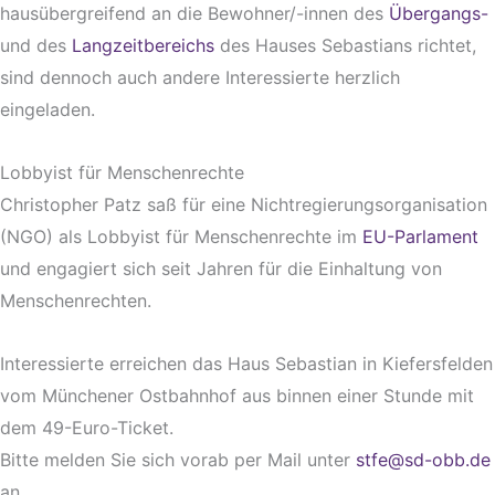
hausübergreifend an die Bewohner/-innen des
Übergangs-
und des
Langzeitbereichs
des Hauses Sebastians richtet,
sind dennoch auch andere Interessierte herzlich
eingeladen.
Lobbyist für Menschenrechte
Christopher Patz saß für eine Nichtregierungsorganisation
(NGO) als Lobbyist für Menschenrechte im
EU-Parlament
und engagiert sich seit Jahren für die Einhaltung von
Menschenrechten.
Interessierte erreichen das Haus Sebastian in Kiefersfelden
vom Münchener Ostbahnhof aus binnen einer Stunde mit
dem 49-Euro-Ticket.
Bitte melden Sie sich vorab per Mail unter
stfe@sd-obb.de
an.