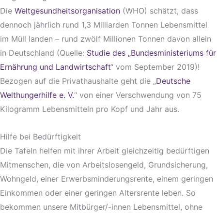
Die
Weltgesundheitsorganisation
(WHO) schätzt, dass
dennoch jährlich rund 1,3 Milliarden Tonnen Lebensmittel
im Müll landen – rund zwölf Millionen Tonnen davon allein
in Deutschland (Quelle:
Studie des „Bundesministeriums für
Ernährung und Landwirtschaft
“ vom September 2019)!
Bezogen auf die Privathaushalte geht die „
Deutsche
Welthungerhilfe e. V.
“ von einer Verschwendung von 75
Kilogramm Lebensmitteln pro Kopf und Jahr aus.
Hilfe bei Bedürftigkeit
Die Tafeln helfen mit ihrer Arbeit gleichzeitig bedürftigen
Mitmenschen, die von Arbeitslosengeld, Grundsicherung,
Wohngeld, einer Erwerbsminderungsrente, einem geringen
Einkommen oder einer geringen Altersrente leben. So
bekommen unsere Mitbürger/-innen Lebensmittel, ohne