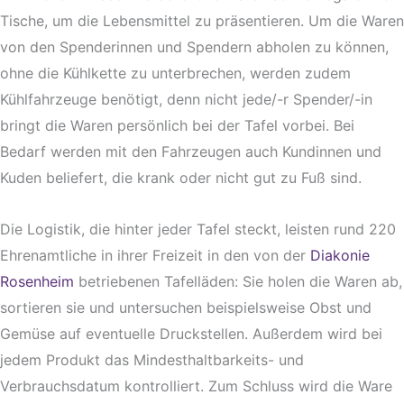
Tische, um die Lebensmittel zu präsentieren. Um die Waren
von den Spenderinnen und Spendern abholen zu können,
ohne die Kühlkette zu unterbrechen, werden zudem
Kühlfahrzeuge benötigt, denn nicht jede/-r Spender/-in
bringt die Waren persönlich bei der Tafel vorbei. Bei
Bedarf werden mit den Fahrzeugen auch Kundinnen und
Kuden beliefert, die krank oder nicht gut zu Fuß sind.
Die Logistik, die hinter jeder Tafel steckt, leisten rund 220
Ehrenamtliche in ihrer Freizeit in den von der
Diakonie
Rosenheim
betriebenen Tafelläden: Sie holen die Waren ab,
sortieren sie und untersuchen beispielsweise Obst und
Gemüse auf eventuelle Druckstellen. Außerdem wird bei
jedem Produkt das Mindesthaltbarkeits- und
Verbrauchsdatum kontrolliert. Zum Schluss wird die Ware