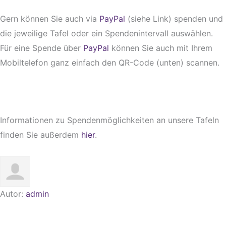
Gern können Sie auch via
PayPal
(siehe Link) spenden und
die jeweilige Tafel oder ein Spendenintervall auswählen.
Für eine Spende über
PayPal
können Sie auch mit Ihrem
Mobiltelefon ganz einfach den QR-Code (unten) scannen.
Informationen zu Spendenmöglichkeiten an unsere Tafeln
finden Sie außerdem
hier
.
Autor:
admin