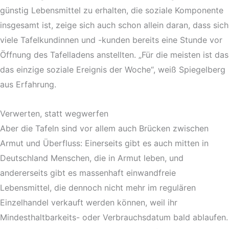
günstig Lebensmittel zu erhalten, die soziale Komponente
insgesamt ist, zeige sich auch schon allein daran, dass sich
viele Tafelkundinnen und -kunden bereits eine Stunde vor
Öffnung des Tafelladens anstellten. „Für die meisten ist das
das einzige soziale Ereignis der Woche“, weiß Spiegelberg
aus Erfahrung.
Verwerten, statt wegwerfen
Aber die Tafeln sind vor allem auch Brücken zwischen
Armut und Überfluss: Einerseits gibt es auch mitten in
Deutschland Menschen, die in Armut leben, und
andererseits gibt es massenhaft einwandfreie
Lebensmittel, die dennoch nicht mehr im regulären
Einzelhandel verkauft werden können, weil ihr
Mindesthaltbarkeits- oder Verbrauchsdatum bald ablaufen.