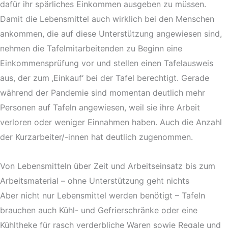
dafür ihr spärliches Einkommen ausgeben zu müssen.
Damit die Lebensmittel auch wirklich bei den Menschen
ankommen, die auf diese Unterstützung angewiesen sind,
nehmen die Tafelmitarbeitenden zu Beginn eine
Einkommensprüfung vor und stellen einen Tafelausweis
aus, der zum ‚Einkauf‘ bei der Tafel berechtigt. Gerade
während der Pandemie sind momentan deutlich mehr
Personen auf Tafeln angewiesen, weil sie ihre Arbeit
verloren oder weniger Einnahmen haben. Auch die Anzahl
der Kurzarbeiter/-innen hat deutlich zugenommen.
Von Lebensmitteln über Zeit und Arbeitseinsatz bis zum
Arbeitsmaterial – ohne Unterstützung geht nichts
Aber nicht nur Lebensmittel werden benötigt – Tafeln
brauchen auch Kühl- und Gefrierschränke oder eine
Kühltheke für rasch verderbliche Waren sowie Regale und