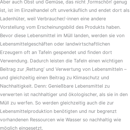
Aber auch Obst und Gemüse, das nicht ‚formschön‘ genug
ist, ist im Einzelhandel oft unverkäuflich und endet dort als
Ladenhüter, weil Verbraucher/-innen eine andere
Vorstellung vom Erscheinungsbild des Produkts haben.
Bevor diese Lebensmittel im Müll landen, werden sie von
Lebensmittelgeschäften oder landwirtschaftlichen
Erzeugern oft an Tafeln gespendet und finden dort
Verwendung. Dadurch leisten die Tafeln einen wichtigen
Beitrag zur ‚Rettung‘ und Verwertung von Lebensmitteln –
und gleichzeitig einen Beitrag zu Klimaschutz und
Nachhaltigkeit. Denn: Genießbare Lebensmittel zu
verwerten ist nachhaltiger und ökologischer, als sie in den
Müll zu werfen. So werden gleichzeitig auch die zur
Lebensmittelproduktion benötigten und nur begrenzt
vorhandenen Ressourcen wie Wasser so nachhaltig wie
möglich eingesetzt.