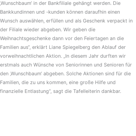
‚Wunschbaum‘ in der Bankfiliale gehängt werden. Die
Bankkundinnen und -kunden können daraufhin einen
Wunsch auswählen, erfüllen und als Geschenk verpackt in
der Filiale wieder abgeben. Wir geben die
Weihnachtsgeschenke dann vor den Feiertagen an die
Familien aus“, erklärt Liane Spiegelberg den Ablauf der
vorweihnachtlichen Aktion. „In diesem Jahr durften wir
erstmals auch Wünsche von Seniorinnen und Senioren für
den ‚Wunschbaum‘ abgeben. Solche Aktionen sind für die
Familien, die zu uns kommen, eine große Hilfe und
finanzielle Entlastung“, sagt die Tafelleiterin dankbar.