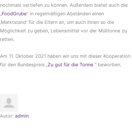
nochmals vertiefen zu können. Außerdem bietet auch die
„
FoodGrube
“ in regelmäßigen Abständen einen
‚Marktstand‘ für die Eltern an, um auch ihnen so die
Möglichkeit zu geben, Lebensmittel vor der Mülltonne zu
retten.
Am 11. Oktober 2021 haben wir uns mit dieser Kooperation
für den Bundespreis „
Zu gut für die Tonne
“ beworben.
Autor:
admin