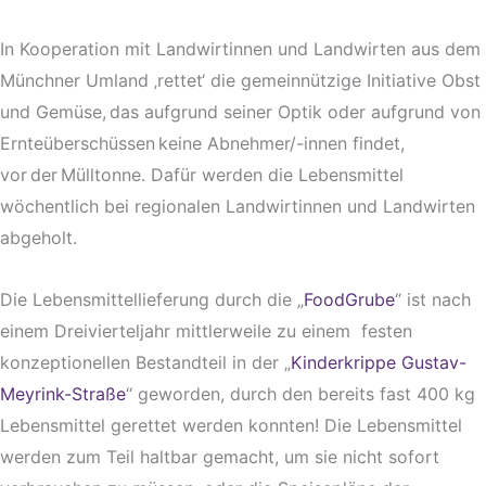
In Kooperation mit Landwirtinnen und Landwirten aus dem
Münchner Umland ‚rettet‘ die gemeinnützige Initiative Obst
und Gemüse, das aufgrund seiner Optik oder aufgrund von
Ernteüberschüssen keine Abnehmer/-innen findet,
vor der Mülltonne. Dafür werden die Lebensmittel
wöchentlich bei regionalen Landwirtinnen und Landwirten
abgeholt.
Die Lebensmittellieferung durch die „
FoodGrube
“ ist nach
einem Dreivierteljahr mittlerweile zu einem festen
konzeptionellen Bestandteil in der „
Kinderkrippe Gustav-
Meyrink-Straße
“ geworden, durch den bereits fast 400 kg
Lebensmittel gerettet werden konnten! Die Lebensmittel
werden zum Teil haltbar gemacht, um sie nicht sofort