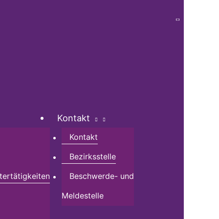
Kontakt
Kontakt
Bezirksstelle
tertätigkeiten
Beschwerde- und
Meldestelle