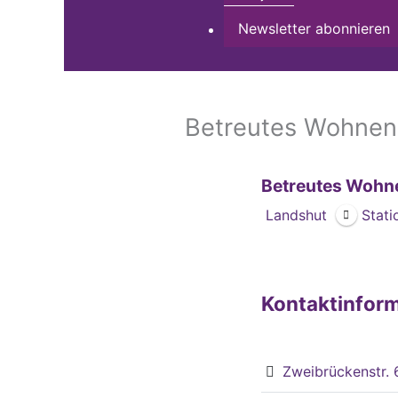
Newsletter abonnieren
Betreutes Wohnen
Betreutes Wohn
Landshut
Stati
Kontaktinfor
Zweibrückenstr.