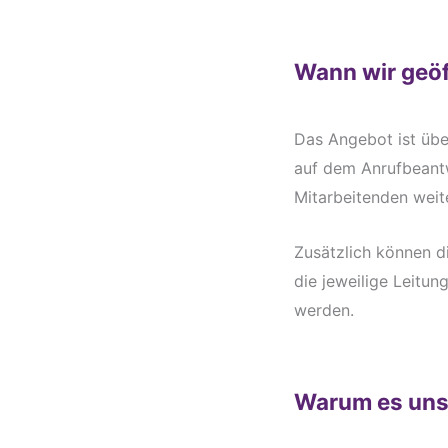
Wann wir geöf
Das Angebot ist übe
auf dem Anrufbeant
Mitarbeitenden weite
Zusätzlich können d
die jeweilige Leitun
werden.
Warum es uns