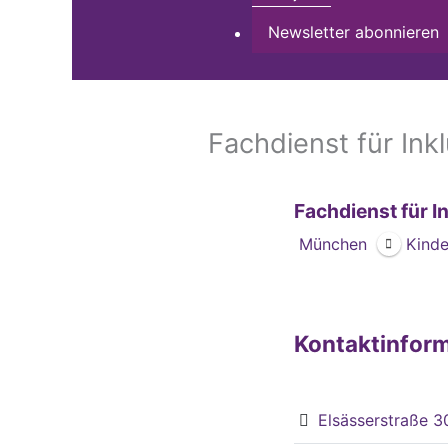
Newsletter abonnieren
Fachdienst für Ink
Fachdienst für I
München
Kinde
Kontaktinfor
Elsässerstraße 