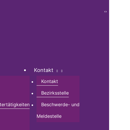
Kontakt
Kontakt
Bezirksstelle
tertätigkeiten
Beschwerde- und
Meldestelle