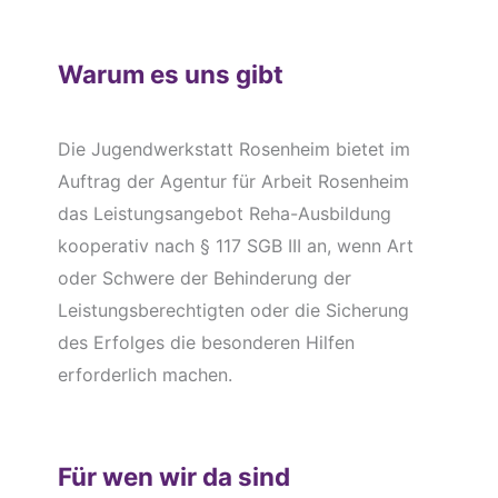
Warum es uns gibt
Die Jugendwerkstatt Rosenheim bietet im
Auftrag der Agentur für Arbeit Rosenheim
das Leistungsangebot Reha-Ausbildung
kooperativ nach § 117 SGB III an, wenn Art
oder Schwere der Behinderung der
Leistungsberechtigten oder die Sicherung
des Erfolges die besonderen Hilfen
erforderlich machen.
Für wen wir da sind