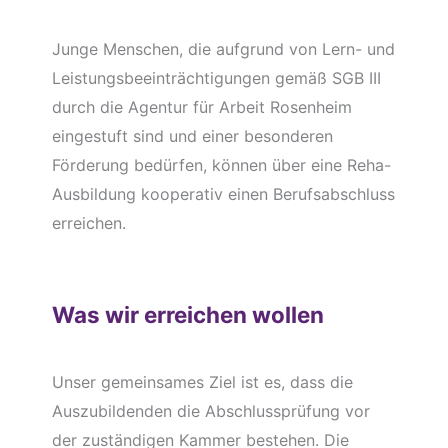
Junge Menschen, die aufgrund von Lern- und
Leistungsbeeinträchtigungen gemäß SGB III
durch die Agentur für Arbeit Rosenheim
eingestuft sind und einer besonderen
Förderung bedürfen, können über eine Reha-
Ausbildung kooperativ einen Berufsabschluss
erreichen.
Was wir erreichen wollen
Unser gemeinsames Ziel ist es, dass die
Auszubildenden die Abschlussprüfung vor
der zuständigen Kammer bestehen. Die