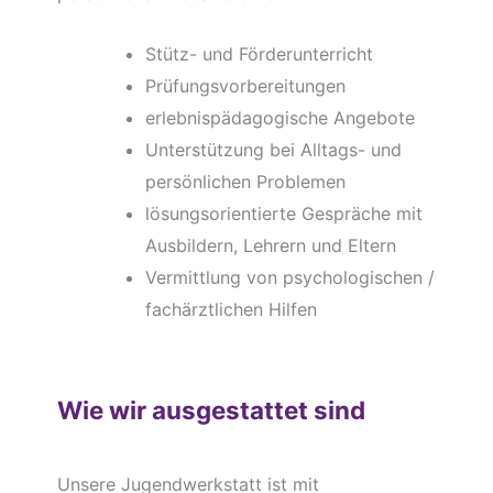
Stütz- und Förderunterricht
Prüfungsvorbereitungen
erlebnispädagogische Angebote
Unterstützung bei Alltags- und
persönlichen Problemen
lösungsorientierte Gespräche mit
Ausbildern, Lehrern und Eltern
Vermittlung von psychologischen /
fachärztlichen Hilfen
Wie wir ausgestattet sind
Unsere Jugendwerkstatt ist mit