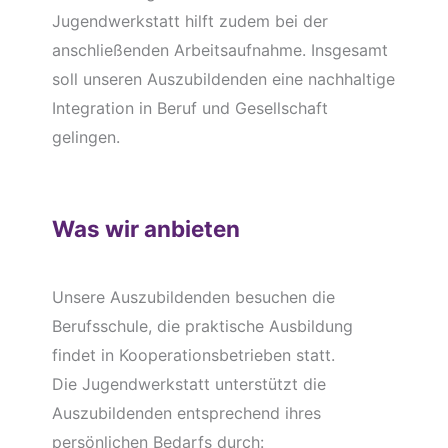
Jugendwerkstatt hilft zudem bei der
anschließenden Arbeitsaufnahme. Insgesamt
soll unseren Auszubildenden eine nachhaltige
Integration in Beruf und Gesellschaft
gelingen.
Was wir anbieten
Unsere Auszubildenden besuchen die
Berufsschule, die praktische Ausbildung
findet in Kooperationsbetrieben statt.
Die Jugendwerkstatt unterstützt die
Auszubildenden entsprechend ihres
persönlichen Bedarfs durch: