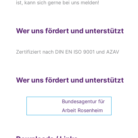
ist, kann sich gerne bei uns melden!
Wer uns fördert und unterstützt
Zertifiziert nach DIN EN ISO 9001 und AZAV
Wer uns fördert und unterstützt
Bundesagentur für
Arbeit Rosenheim