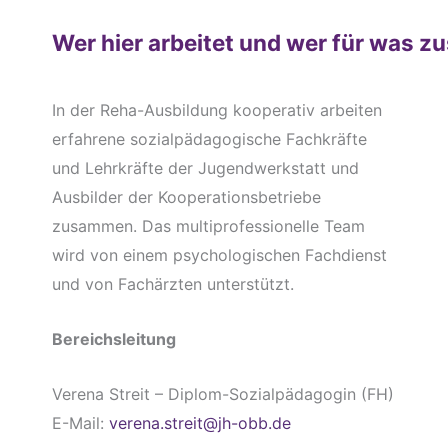
Wer hier arbeitet und wer für was zu
In der Reha-Ausbildung kooperativ arbeiten
erfahrene sozialpädagogische Fachkräfte
und Lehrkräfte der Jugendwerkstatt und
Ausbilder der Kooperationsbetriebe
zusammen. Das multiprofessionelle Team
wird von einem psychologischen Fachdienst
und von Fachärzten unterstützt.
Bereichsleitung
Verena Streit – Diplom-Sozialpädagogin (FH)
E-Mail:
verena.streit@jh-obb.de