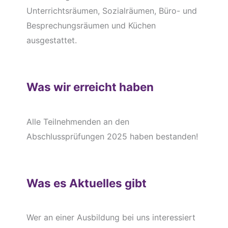
Unterrichtsräumen, Sozialräumen, Büro- und
Besprechungsräumen und Küchen
ausgestattet.
Was wir erreicht haben
Alle Teilnehmenden an den
Abschlussprüfungen 2025 haben bestanden!
Was es Aktuelles gibt
Wer an einer Ausbildung bei uns interessiert