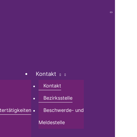
Kontakt
Kontakt
Bezirksstelle
tertätigkeiten
Beschwerde- und
Meldestelle