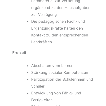
Lernmaterial zur Vertiefung
ergänzend zu den Hausaufgaben
zur Verfügung
Die pädagogischen Fach- und
Ergänzungskräfte halten den
Kontakt zu den entsprechenden
Lehrkräften
Freizeit
Abschalten vom Lernen
Stärkung sozialer Kompetenzen
Partizipation der Schülerinnen und
Schüler
Entwicklung von Fähig- und
Fertigkeiten