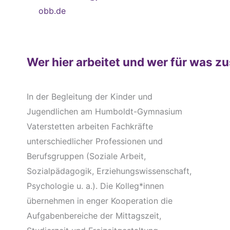
obb.de
Wer hier arbeitet und wer für was zu
In der Begleitung der Kinder und
Jugendlichen am Humboldt-Gymnasium
Vaterstetten arbeiten Fachkräfte
unterschiedlicher Professionen und
Berufsgruppen (Soziale Arbeit,
Sozialpädagogik, Erziehungswissenschaft,
Psychologie u. a.). Die Kolleg*innen
übernehmen in enger Kooperation die
Aufgabenbereiche der Mittagszeit,