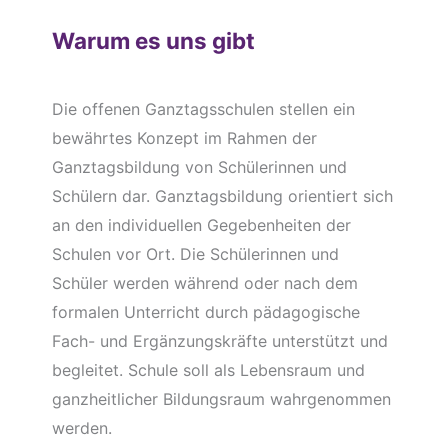
Warum es uns gibt
Die offenen Ganztagsschulen stellen ein
bewährtes Konzept im Rahmen der
Ganztagsbildung von Schülerinnen und
Schülern dar. Ganztagsbildung orientiert sich
an den individuellen Gegebenheiten der
Schulen vor Ort. Die Schülerinnen und
Schüler werden während oder nach dem
formalen Unterricht durch pädagogische
Fach- und Ergänzungskräfte unterstützt und
begleitet. Schule soll als Lebensraum und
ganzheitlicher Bildungsraum wahrgenommen
werden.