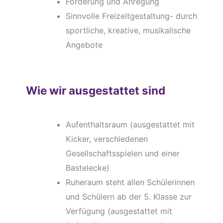
Förderung und Anregung
Sinnvolle Freizeitgestaltung- durch
sportliche, kreative, musikalische
Angebote
Wie wir ausgestattet sind
Aufenthaltsraum (ausgestattet mit
Kicker, verschiedenen
Gesellschaftsspielen und einer
Bastelecke)
Ruheraum steht allen Schülerinnen
und Schülern ab der 5. Klasse zur
Verfügung (ausgestattet mit