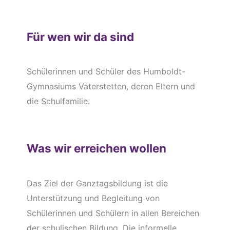
Für wen wir da sind
Schülerinnen und Schüler des Humboldt-
Gymnasiums Vaterstetten, deren Eltern und
die Schulfamilie.
Was wir erreichen wollen
Das Ziel der Ganztagsbildung ist die
Unterstützung und Begleitung von
Schülerinnen und Schülern in allen Bereichen
der schulischen Bildung. Die informelle