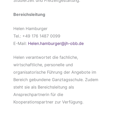
Studierzeit und Freizeitgestaltung.
Bereichsleitung
Helen Hamburger
Tel.: +49 176 1487 0099
E-Mail:
Helen.hamburger@jh-obb.de
Helen verantwortet die fachliche,
wirtschaftliche, personelle und
organisatorische Führung der Angebote im
Bereich gebundene Ganztagsschule. Zudem
steht sie als Bereichsleitung als
Ansprechpartnerin für die
Kooperationspartner zur Verfügung.