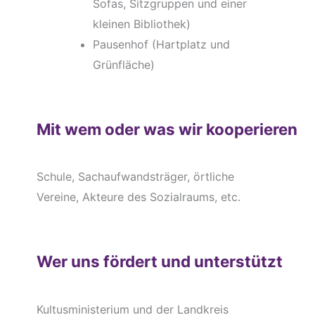
Sofas, Sitzgruppen und einer
kleinen Bibliothek)
Pausenhof (Hartplatz und
Grünfläche)
Mit wem oder was wir kooperieren
Schule, Sachaufwandsträger, örtliche
Vereine, Akteure des Sozialraums, etc.
Wer uns fördert und unterstützt
Kultusministerium und der Landkreis