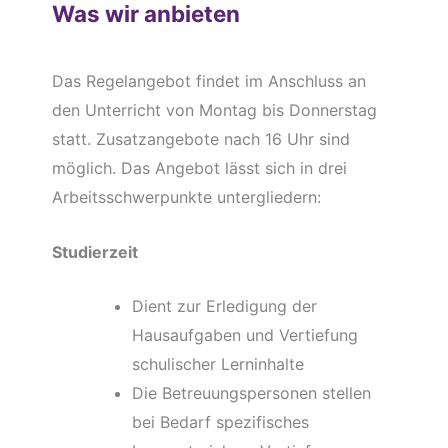
Was wir anbieten
Das Regelangebot findet im Anschluss an
den Unterricht von Montag bis Donnerstag
statt. Zusatzangebote nach 16 Uhr sind
möglich. Das Angebot lässt sich in drei
Arbeitsschwerpunkte untergliedern:
Studierzeit
Dient zur Erledigung der
Hausaufgaben und Vertiefung
schulischer Lerninhalte
Die Betreuungspersonen stellen
bei Bedarf spezifisches