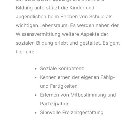
Bildung unterstützt die Kinder und
Jugendlichen beim Erleben von Schule als
wichtigen Lebensraum. Es werden neben der
Wissensvermittlung weitere Aspekte der
sozialen Bildung erlebt und gestaltet. Es geht
hier um:
Soziale Kompetenz
Kennenlernen der eigenen Fähig-
und Fertigkeiten
Erlernen von Mitbestimmung und
Partizipation
Sinnvolle Freizeitgestaltung