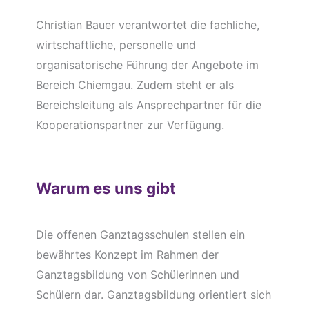
Christian Bauer verantwortet die fachliche,
wirtschaftliche, personelle und
organisatorische Führung der Angebote im
Bereich Chiemgau. Zudem steht er als
Bereichsleitung als Ansprechpartner für die
Kooperationspartner zur Verfügung.
Warum es uns gibt
Die offenen Ganztagsschulen stellen ein
bewährtes Konzept im Rahmen der
Ganztagsbildung von Schülerinnen und
Schülern dar. Ganztagsbildung orientiert sich