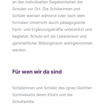
an den individuellen Gegebenheiten der
Schulen vor Ort. Die Schülerinnen und
Schüler werden während oder nach dem
formalen Unterricht durch pädagogische
Fach- und Ergänzungskräfte unterstützt und
begleitet. Schule soll als Lebensraum und
ganzheitlicher Bildungsraum wahrgenommen
werden.
Für wen wir da sind
Schülerinnen und Schüler des Ignaz-Günther-
Gymnasiums deren Eltern und die
Schulfamilie.