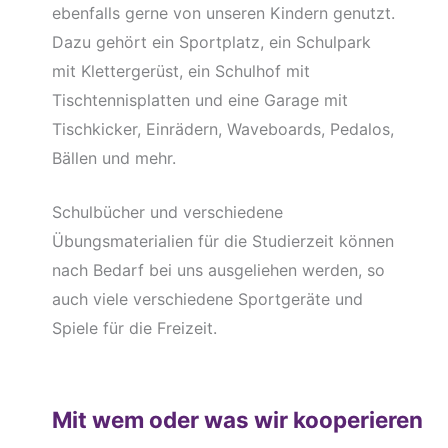
ebenfalls gerne von unseren Kindern genutzt.
Dazu gehört ein Sportplatz, ein Schulpark
mit Klettergerüst, ein Schulhof mit
Tischtennisplatten und eine Garage mit
Tischkicker, Einrädern, Waveboards, Pedalos,
Bällen und mehr.
Schulbücher und verschiedene
Übungsmaterialien für die Studierzeit können
nach Bedarf bei uns ausgeliehen werden, so
auch viele verschiedene Sportgeräte und
Spiele für die Freizeit.
Mit wem oder was wir kooperieren