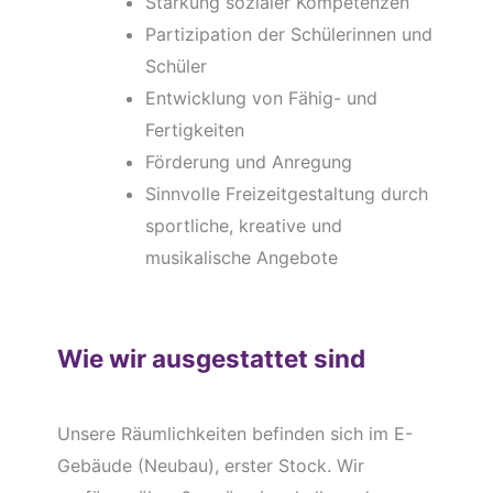
Stärkung sozialer Kompetenzen
Partizipation der Schülerinnen und
Schüler
Entwicklung von Fähig- und
Fertigkeiten
Förderung und Anregung
Sinnvolle Freizeitgestaltung durch
sportliche, kreative und
musikalische Angebote
Wie wir ausgestattet sind
Unsere Räumlichkeiten befinden sich im E-
Gebäude (Neubau), erster Stock. Wir