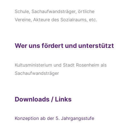
Schule, Sachaufwandsträger, örtliche
Vereine, Akteure des Sozialraums, etc.
Wer uns fördert und unterstützt
Kultusministerium und Stadt Rosenheim als
Sachaufwandsträger
Downloads / Links
Konzeption ab der 5. Jahrgangsstufe