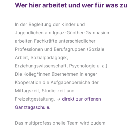
Wer hier arbeitet und wer für was zu
In der Begleitung der Kinder und
Jugendlichen am Ignaz-Günther-Gymnasium
arbeiten Fachkräfte unterschiedlicher
Professionen und Berufsgruppen (Soziale
Arbeit, Sozialpädagogik,
Erziehungswissenschaft, Psychologie u. a.).
Die Kolleg*innen übernehmen in enger
Kooperation die Aufgabenbereiche der
Mittagszeit, Studierzeit und
Freizeitgestaltung. ->
direkt zur offenen
Ganztagsschule.
Das multiprofessionelle Team wird zudem