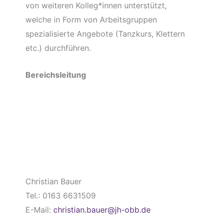
von weiteren Kolleg*innen unterstützt,
welche in Form von Arbeitsgruppen
spezialisierte Angebote (Tanzkurs, Klettern
etc.) durchführen.
Bereichsleitung
Christian Bauer
Tel.: 0163 6631509
E-Mail:
christian.bauer@jh-obb.de