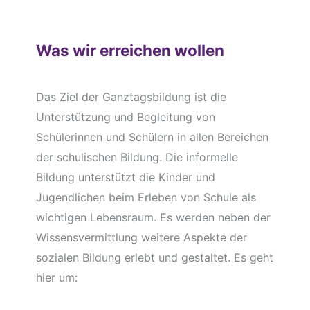
Was wir erreichen wollen
Das Ziel der Ganztagsbildung ist die
Unterstützung und Begleitung von
Schülerinnen und Schülern in allen Bereichen
der schulischen Bildung. Die informelle
Bildung unterstützt die Kinder und
Jugendlichen beim Erleben von Schule als
wichtigen Lebensraum. Es werden neben der
Wissensvermittlung weitere Aspekte der
sozialen Bildung erlebt und gestaltet. Es geht
hier um: