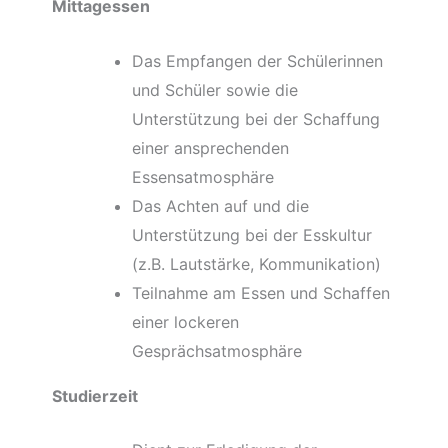
Mittagessen
Das Empfangen der Schülerinnen
und Schüler sowie die
Unterstützung bei der Schaffung
einer ansprechenden
Essensatmosphäre
Das Achten auf und die
Unterstützung bei der Esskultur
(z.B. Lautstärke, Kommunikation)
Teilnahme am Essen und Schaffen
einer lockeren
Gesprächsatmosphäre
Studierzeit