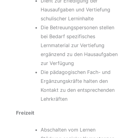
Dient zur Erledigung der
Hausaufgaben und Vertiefung
schulischer Lerninhalte
Die Betreuungspersonen stellen
bei Bedarf spezifisches
Lernmaterial zur Vertiefung
ergänzend zu den Hausaufgaben
zur Verfügung
Die pädagogischen Fach- und
Ergänzungskräfte halten den
Kontakt zu den entsprechenden
Lehrkräften
Freizeit
Abschalten vom Lernen