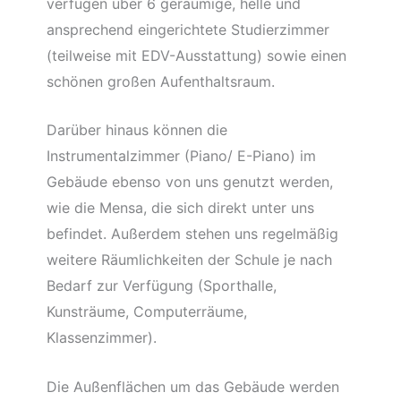
verfügen über 6 geräumige, helle und
ansprechend eingerichtete Studierzimmer
(teilweise mit EDV-Ausstattung) sowie einen
schönen großen Aufenthaltsraum.
Darüber hinaus können die
Instrumentalzimmer (Piano/ E-Piano) im
Gebäude ebenso von uns genutzt werden,
wie die Mensa, die sich direkt unter uns
befindet. Außerdem stehen uns regelmäßig
weitere Räumlichkeiten der Schule je nach
Bedarf zur Verfügung (Sporthalle,
Kunsträume, Computerräume,
Klassenzimmer).
Die Außenflächen um das Gebäude werden