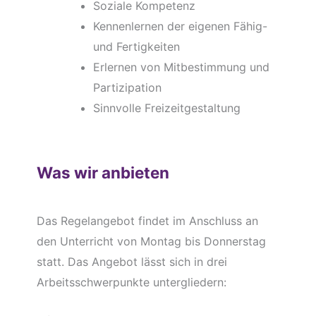
Soziale Kompetenz
Kennenlernen der eigenen Fähig-
und Fertigkeiten
Erlernen von Mitbestimmung und
Partizipation
Sinnvolle Freizeitgestaltung
Was wir anbieten
Das Regelangebot findet im Anschluss an
den Unterricht von Montag bis Donnerstag
statt. Das Angebot lässt sich in drei
Arbeitsschwerpunkte untergliedern: