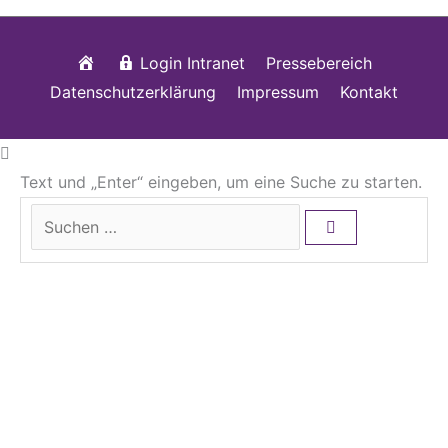
Startseite
Login Intranet
Pressebereich
Datenschutzerklärung
Impressum
Kontakt
Text und „Enter“ eingeben, um eine Suche zu starten.