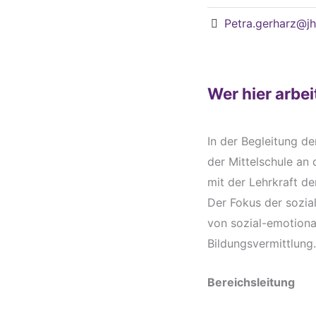
Petra.gerharz@j
Wer hier arbei
In der Begleitung d
der Mittelschule an
mit der Lehrkraft de
Der Fokus der sozia
von sozial-emotiona
Bildungsvermittlung
Bereichsleitung