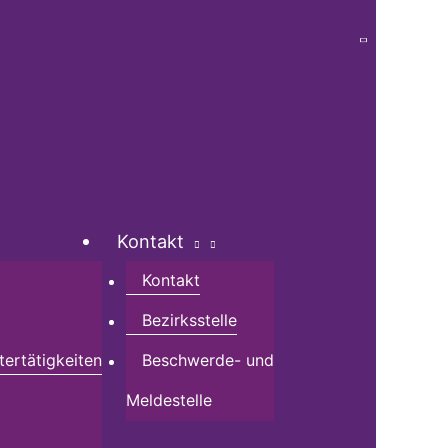
Kontakt
Kontakt
Bezirksstelle
tertätigkeiten
Beschwerde- und
Meldestelle