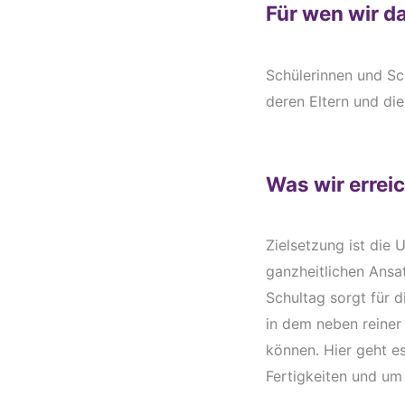
Für wen wir d
Schülerinnen und Sc
deren Eltern und die
Was wir errei
Zielsetzung ist die
ganzheitlichen Ansat
Schultag sorgt für 
in dem neben reiner
können. Hier geht e
Fertigkeiten und um 