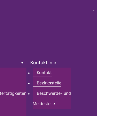
Kontakt
Kontakt
Bezirksstelle
tertätigkeiten
Beschwerde- und
Meldestelle