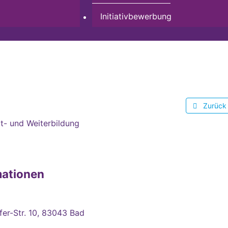
Initiativbewerbung
Zurück
t- und Weiterbildung
mationen
fer-Str. 10, 83043 Bad