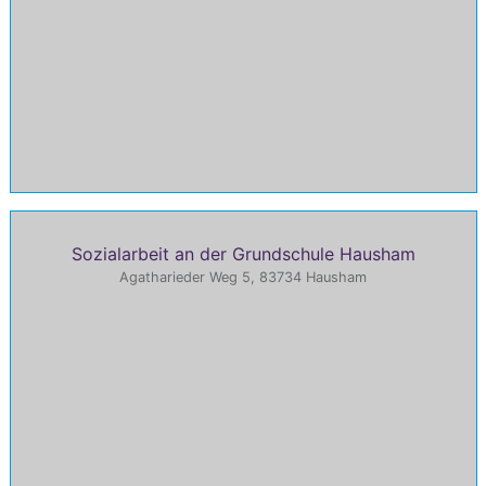
Sozialarbeit an der Grundschule Hausham
Agatharieder Weg 5, 83734 Hausham