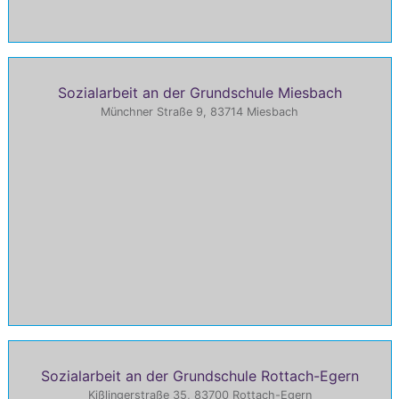
Sozialarbeit an der Grundschule Miesbach
Münchner Straße 9, 83714 Miesbach
Sozialarbeit an der Grundschule Rottach-Egern
Kißlingerstraße 35, 83700 Rottach-Egern