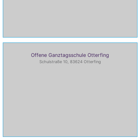
Offene Ganztagsschule Otterfing
Schulstraße 10, 83624 Otterfing