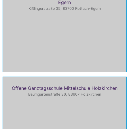
Egern
Kißlingerstraße 35, 83700 Rottach-Egern
Offene Ganztagsschule Mittelschule Holzkirchen
Baumgartenstraße 36, 83607 Holzkirchen