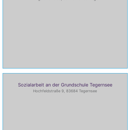
Sozialarbeit an der Grundschule Tegernsee
Hochfeldstraße 9, 83684 Tegernsee