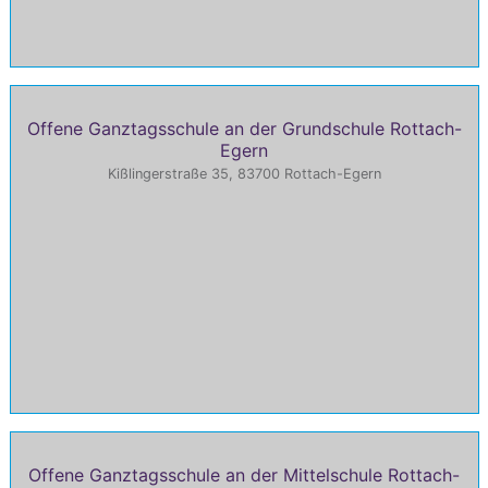
Offene Ganztagsschule an der Grundschule Rottach-
Egern
Kißlingerstraße 35, 83700 Rottach-Egern
Offene Ganztagsschule an der Mittelschule Rottach-