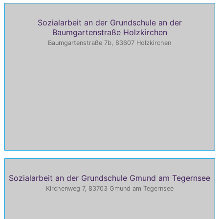
Sozialarbeit an der Grundschule an der
Baumgartenstraße Holzkirchen
Baumgartenstraße 7b, 83607 Holzkirchen
Sozialarbeit an der Grundschule Gmund am Tegernsee
Kirchenweg 7, 83703 Gmund am Tegernsee