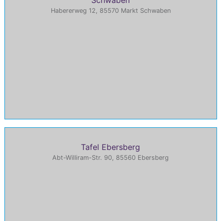
Habererweg 12, 85570 Markt Schwaben
Tafel Ebersberg
Abt-Williram-Str. 90, 85560 Ebersberg