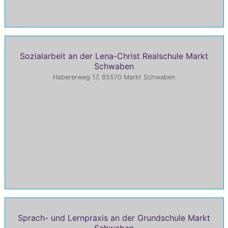
Sozialarbeit an der Lena-Christ Realschule Markt
Schwaben
Habererweg 17, 85570 Markt Schwaben
Sprach- und Lernpraxis an der Grundschule Markt
Schwaben