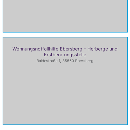
Wohnungsnotfallhilfe Ebersberg - Herberge und
Erstberatungsstelle
Baldestraße 1, 85560 Ebersberg