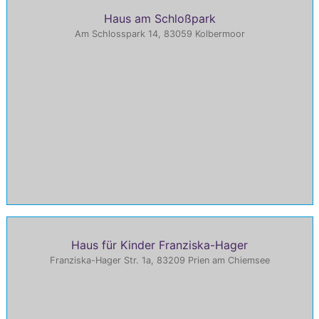
Haus am Schloßpark
Am Schlosspark 14, 83059 Kolbermoor
Haus für Kinder Franziska-Hager
Franziska-Hager Str. 1a, 83209 Prien am Chiemsee