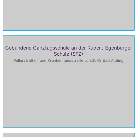
Gebundene Ganztagsschule an der Rupert-Egenberger
Schule (SFZ)
Kellerstraße 1 und Krankenhausstraße 5, 83043 Bad Aibling