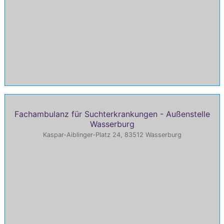
Fachambulanz für Suchterkrankungen - Außenstelle
Wasserburg
Kaspar-Aiblinger-Platz 24, 83512 Wasserburg