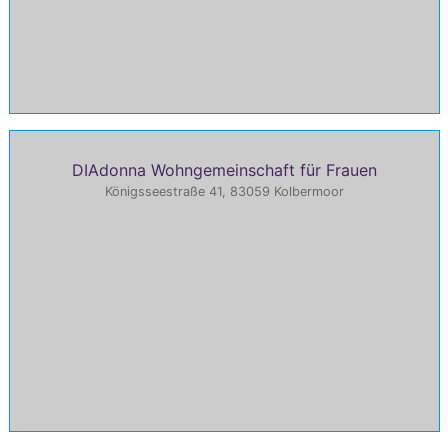
DIAdonna Wohngemeinschaft für Frauen
Königsseestraße 41, 83059 Kolbermoor