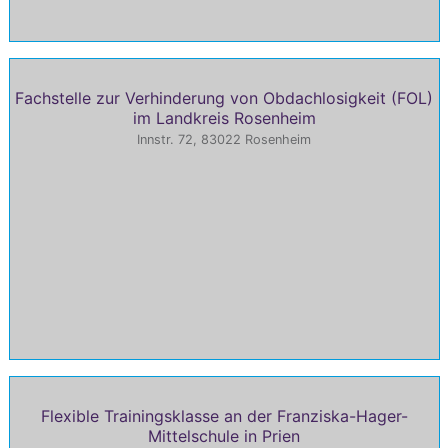
Fachstelle zur Verhinderung von Obdachlosigkeit (FOL)
im Landkreis Rosenheim
Innstr. 72, 83022 Rosenheim
Flexible Trainingsklasse an der Franziska-Hager-
Mittelschule in Prien