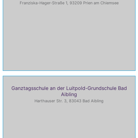
Franziska-Hager-Straße 1, 93209 Prien am Chiemsee
Ganztagsschule an der Luitpold-Grundschule Bad
Aibling
Harthauser Str. 3, 83043 Bad Aibling