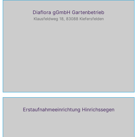
Diaflora gGmbH Gartenbetrieb
Klausfeldweg 18, 83088 Kiefersfelden
Erstaufnahmeeinrichtung Hinrichssegen